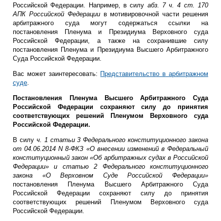
Российской Федерации. Например, в силу
абз. 7 ч. 4 ст. 170
АПК Российской Федерации
в мотивировочной части решения
арбитражного суда могут содержаться ссылки на
постановления Пленума и Президиума Верховного суда
Российской Федерации, а также на сохранившие силу
постановления Пленума и Президиума Высшего Арбитражного
Суда Российской Федерации.
Вас может заинтересовать:
Представительство в арбитражном
суде
.
Постановления Пленума Высшего Арбитражного Суда
Российской Федерации сохраняют силу до принятия
соответствующих решений Пленумом Верховного суда
Российской Федерации.
В силу
ч. 1 статьи 3 Федерального конституционного закона
от 04.06.2014 N 8-ФКЗ «О внесении изменений в Федеральный
конституционный закон «Об арбитражных судах в Российской
Федерации» и статью 2 Федерального конституционного
закона «О Верховном Суде Российской Федерации»
постановления Пленума Высшего Арбитражного Суда
Российской Федерации сохраняют силу до принятия
соответствующих решений Пленумом Верховного суда
Российской Федерации.