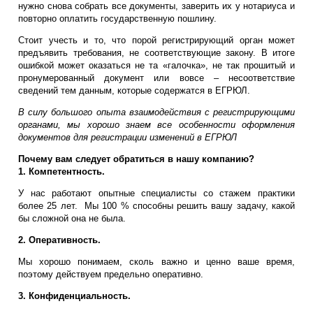
нужно снова собрать все документы, заверить их у нотариуса и
повторно оплатить государственную пошлину.
Стоит учесть и то, что порой регистрирующий орган может
предъявить требования, не соответствующие закону. В итоге
ошибкой может оказаться не та «галочка», не так прошитый и
пронумерованный документ или вовсе – несоответствие
сведений тем данным, которые содержатся в ЕГРЮЛ.
В силу большого опыта взаимодействия с регистрирующими
органами, мы хорошо знаем все особенности оформления
документов для регистрации изменений в ЕГРЮЛ
Почему вам следует обратиться в нашу компанию?
1. Компетентность.
У нас работают опытные специалисты со стажем практики
более 25 лет. Мы 100 % способны решить вашу задачу, какой
бы сложной она не была.
2. Оперативность.
Мы хорошо понимаем, сколь важно и ценно ваше время,
поэтому действуем предельно оперативно.
3. Конфиденциальность.