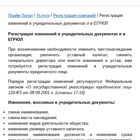
Прайм Лигал
/
Услуги
/
Регистрация компаний
/ Регистрация
изменений в учредительных документах и в ЕГРЮЛ
Регистрация изменений в учредительных документах и в
ЕГРЮЛ
При возникновении необходимости изменить местонахождение
организации, увеличить уставный капитал, сменить
генерального директора или внести изменения в устав, вам
потребуется регистрация изменений в учредительные
документы юридического лица.
Порядок регистрации изменений регулируется
Федеральным
законом «О государственной регистрации юридических лиц»
129-ФЗ от 08.08.2001 г. (статьи 17-19)
.
Изменения, вносимые в учредительные документы:
смена наименования;
смена места нахождения;
изменение видов деятельности общества;
изменение размера уставного капитала;
изменение наименования должности и изменение срока