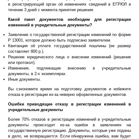
в регистрирующий орган об изменениях сведений в ЕГРЮЛ в
течение 3 дней с момента принятия решения.
Какой пакет документов необходим для регистрации
изменений в учредительные документы?
Заявление о государственной регистрации изменений по форме
Р 13001, которое должно быть подписано заявителем.
Квитанция об уплате государственной пошлины (ее размер
составляет 800 р.).
Решение юридического лица о внесении изменений (решение
или протокол).
Изменения, подлежащие внесению в учредительные
документы, в 2-х экземплярах.
Иные документы.
Вы сэкономите время на подготовку документов и избежите
отказа в регистрации из-за неверно оформленных документов.
Ошибки приводящие отказу в регистрации изменений в
учредительные документы
Более 70% отказов в регистрации изменений в учредительные
документы происходит из-за ошибок в заявлениях на
государственную регистрацию. Документы, которые уже поданы
в дело, не возвращаются. Если обнаружена ошибка, вам будет