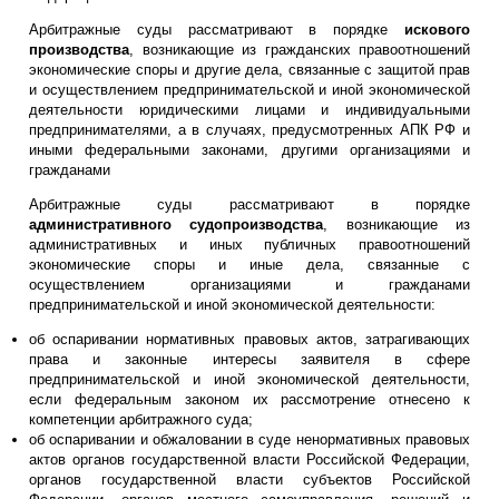
Арбитражные суды рассматривают в порядке
искового
производства
, возникающие из гражданских правоотношений
экономические споры и другие дела, связанные с защитой прав
и осуществлением предпринимательской и иной экономической
деятельности юридическими лицами и индивидуальными
предпринимателями, а в случаях, предусмотренных АПК РФ и
иными федеральными законами, другими организациями и
гражданами
Арбитражные суды рассматривают в порядке
административного судопроизводства
, возникающие из
административных и иных публичных правоотношений
экономические споры и иные дела, связанные с
осуществлением организациями и гражданами
предпринимательской и иной экономической деятельности:
об оспаривании нормативных правовых актов, затрагивающих
права и законные интересы заявителя в сфере
предпринимательской и иной экономической деятельности,
если федеральным законом их рассмотрение отнесено к
компетенции арбитражного суда;
об оспаривании и обжаловании в суде ненормативных правовых
актов органов государственной власти Российской Федерации,
органов государственной власти субъектов Российской