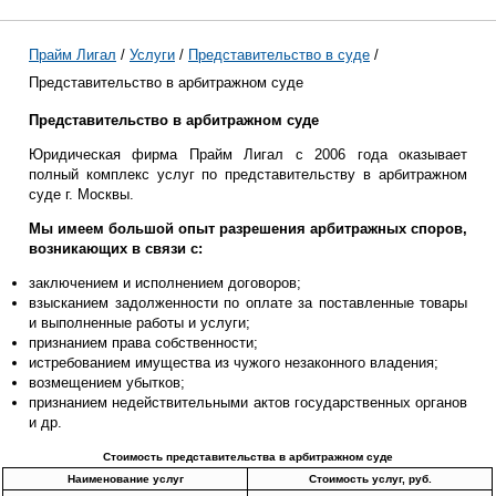
Прайм Лигал
/
Услуги
/
Представительство в суде
/
Представительство в арбитражном суде
Представительство в арбитражном суде
Юридическая фирма Прайм Лигал с 2006 года оказывает
полный комплекс услуг по представительству в арбитражном
суде г. Москвы.
Мы имеем большой опыт разрешения арбитражных споров,
возникающих в связи с:
заключением и исполнением договоров;
взысканием задолженности по оплате за поставленные товары
и выполненные работы и услуги;
признанием права собственности;
истребованием имущества из чужого незаконного владения;
возмещением убытков;
признанием недействительными актов государственных органов
и др.
Стоимость представительства в арбитражном суде
Наименование услуг
Стоимость услуг, руб.