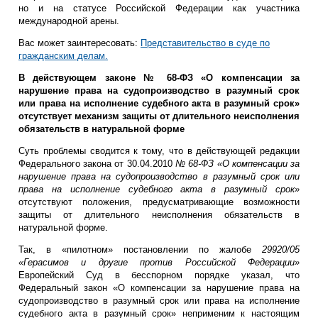
но и на статусе Российской Федерации как участника
международной арены.
Вас может заинтересовать:
Представительство в суде по
гражданским делам.
В действующем законе № 68-ФЗ «О компенсации за
нарушение права на судопроизводство в разумный срок
или права на исполнение судебного акта в разумный срок»
отсутствует механизм защиты от длительного неисполнения
обязательств в натуральной форме
Суть проблемы сводится к тому, что в действующей редакции
Федерального закона от 30.04.2010
№ 68-ФЗ «О компенсации за
нарушение права на судопроизводство в разумный срок или
права на исполнение судебного акта в разумный срок»
отсутствуют положения, предусматривающие возможности
защиты от длительного неисполнения обязательств в
натуральной форме.
Так, в «пилотном» постановлении по жалобе
29920/05
«Герасимов и другие против Российской Федерации»
Европейский Суд в бесспорном порядке указал, что
Федеральный закон «О компенсации за нарушение права на
судопроизводство в разумный срок или права на исполнение
судебного акта в разумный срок» неприменим к настоящим