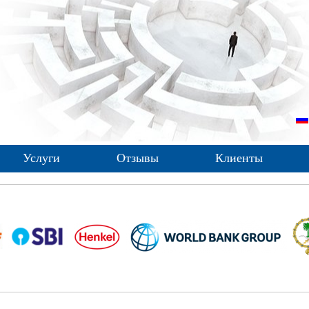
Услуги
Отзывы
Клиенты
Контакты